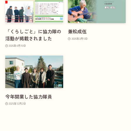
「くらしごと」に協力隊の
兼松成伍
活動が掲載されました
2026年3月5日
2026年4月10日
今年開業した協力隊員
2025年12月2日