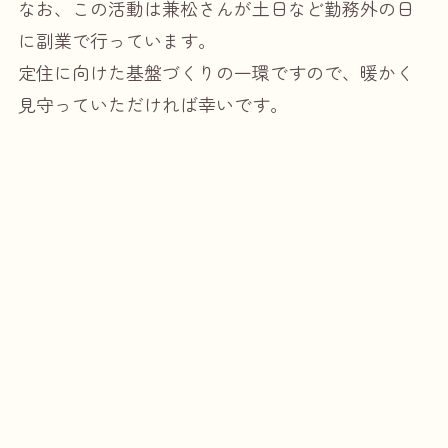
なお、この活動は兼松さんが土日など勤務外の日
に副業で行っています。
定住に向けた基盤づくりの一環ですので、暖かく
見守っていただければ幸いです。