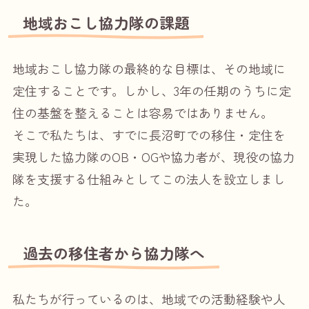
地域おこし協力隊の課題
地域おこし協力隊の最終的な目標は、その地域に
定住することです。しかし、3年の任期のうちに定
住の基盤を整えることは容易ではありません。
そこで私たちは、すでに長沼町での移住・定住を
実現した協力隊のOB・OGや協力者が、現役の協力
隊を支援する仕組みとしてこの法人を設立しまし
た。
過去の移住者から協力隊へ
私たちが行っているのは、地域での活動経験や人