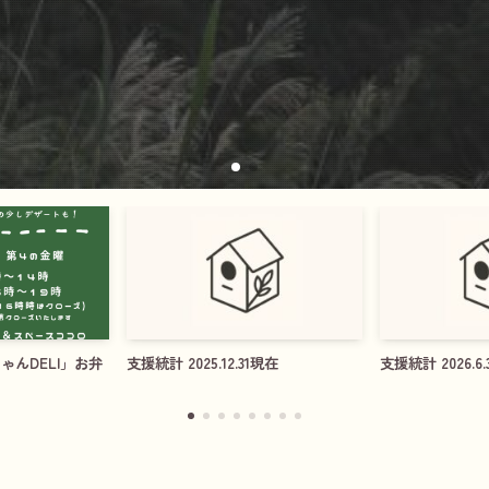
DELI」お弁
支援統計 2025.12.31現在
支援統計 2026.6.3