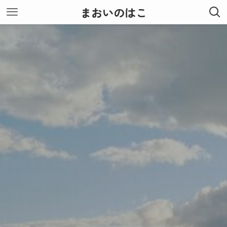
まおいのはこ