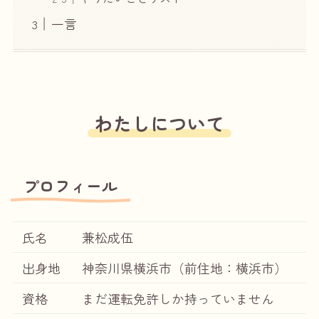
一言
わたしについて
プロフィール
氏名
兼松成伍
出身地
神奈川県横浜市（前住地：横浜市）
資格
まだ運転免許しか持っていません