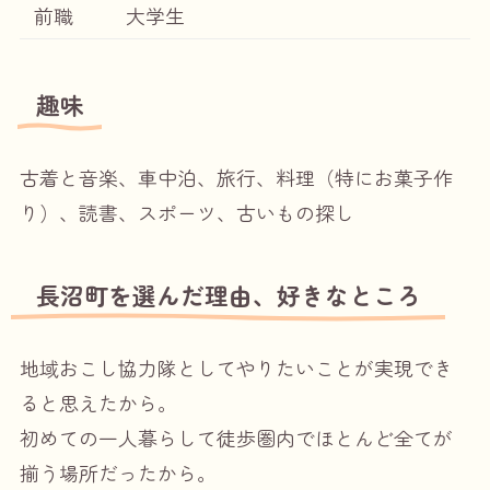
前職
大学生
趣味
古着と音楽、車中泊、旅行、料理（特にお菓子作
り）、読書、スポーツ、古いもの探し
長沼町を選んだ理由、好きなところ
地域おこし協力隊としてやりたいことが実現でき
ると思えたから。
初めての一人暮らして徒歩圏内でほとんど全てが
揃う場所だったから。