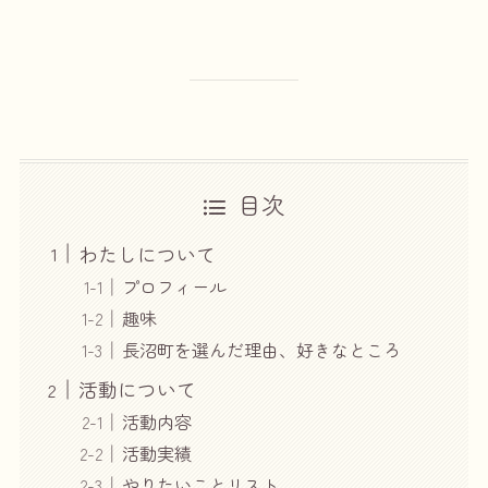
目次
わたしについて
プロフィール
趣味
長沼町を選んだ理由、好きなところ
活動について
活動内容
活動実績
やりたいことリスト