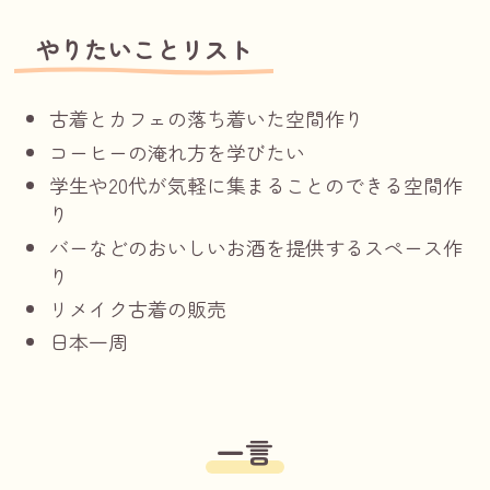
やりたいことリスト
古着とカフェの落ち着いた空間作り
コーヒーの淹れ方を学びたい
学生や20代が気軽に集まることのできる空間作
り
バーなどのおいしいお酒を提供するスペース作
り
リメイク古着の販売
日本一周
一言