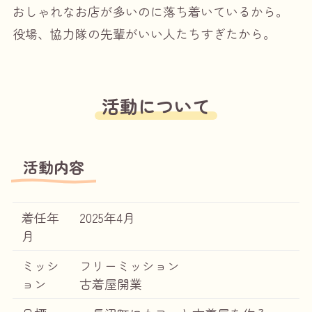
おしゃれなお店が多いのに落ち着いているから。
役場、協力隊の先輩がいい人たちすぎたから。
活動について
活動内容
着任年
2025年4月
月
ミッシ
フリーミッション
ョン
古着屋開業