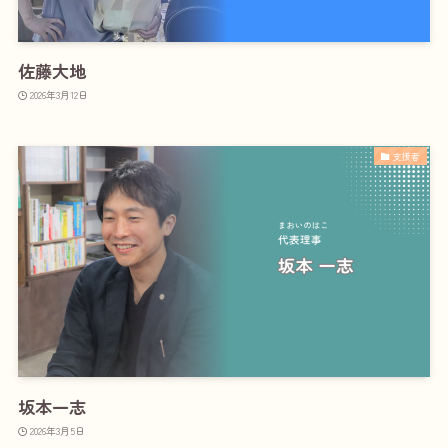
佐藤大地
2026年3月12日
支援者
坂本一志
2026年3月5日