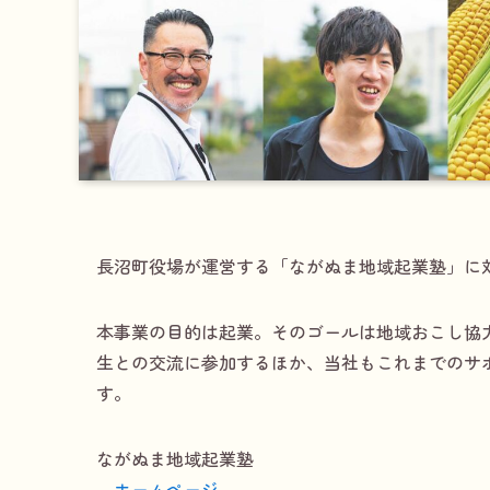
長沼町役場が運営する「ながぬま地域起業塾」に
本事業の目的は起業。そのゴールは地域おこし協
生との交流に参加するほか、当社もこれまでのサ
す。
ながぬま地域起業塾
ホームページ