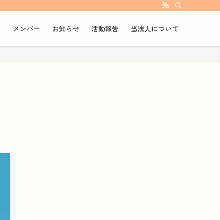
ム
メンバー
お知らせ
活動報告
当法人について