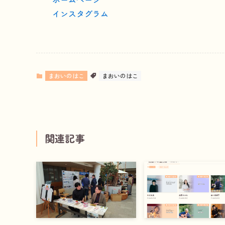
インスタグラム
まおいのはこ
まおいのはこ
関連記事