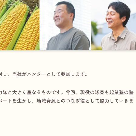
対し、当社がメンターとして参加します。
力隊と大きく重なるものです。今回、現役の隊員も起業塾の塾
ポートを生かし、地域資源とのつなぎ役として協力していきま