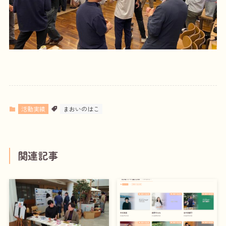
活動実績
まおいのはこ
関連記事