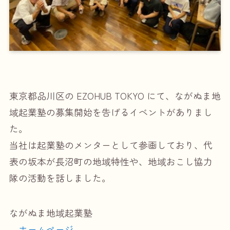
東京都品川区の EZOHUB TOKYO にて、ながぬま地
域起業塾の募集開始を告げるイベントがありまし
た。
当社は起業塾のメンターとして参画しており、代
表の坂本が長沼町の地域特性や、地域おこし協力
隊の活動を話しました。
ながぬま地域起業塾
ホームページ