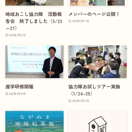
地域おこし協力隊 活動報
メンバーのページ公開！
告会 終了しました（3/22
2026年3月11日
～27）
2026年3月22日
座学研修開催
協力隊お試しツアー実施
（1/24-25）
2026年2月18日
2026年1月27日