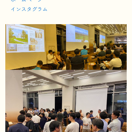
インスタグラム