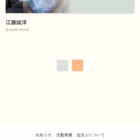
江藤誠洋
2025年12月23日
1
2
お知らせ
活動実績
当法人について