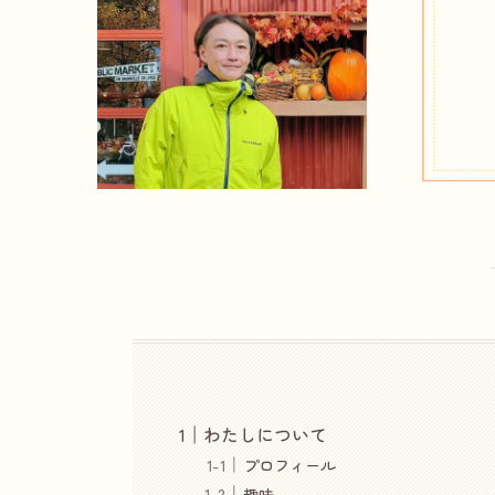
わたしについて
プロフィール
趣味