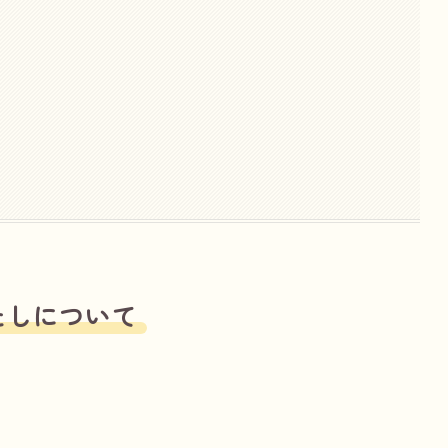
たしについて