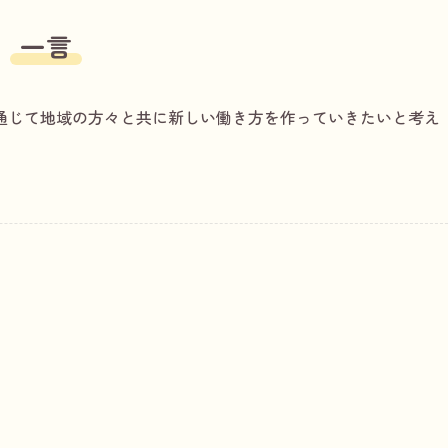
一言
通じて地域の方々と共に新しい働き方を作っていきたいと考え