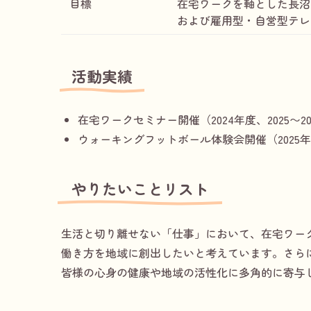
目標
在宅ワークを軸とした長沼
および雇用型・自営型テレ
活動実績
在宅ワークセミナー開催（2024年度、2025〜2
ウォーキングフットボール体験会開催（2025
やりたいことリスト
生活と切り離せない「仕事」において、在宅ワー
働き方を地域に創出したいと考えています。さら
皆様の心身の健康や地域の活性化に多角的に寄与