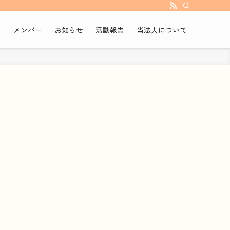
ム
メンバー
お知らせ
活動報告
当法人について