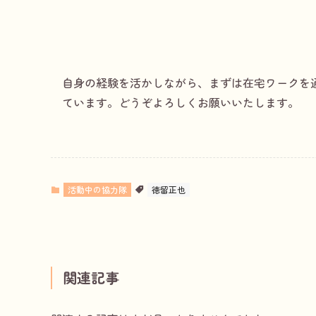
自身の経験を活かしながら、まずは在宅ワークを
ています。どうぞよろしくお願いいたします。
活動中の協力隊
徳留正也
関連記事