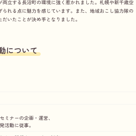
が両立する長沼町の環境に強く惹かれました。札幌や新千歳空
げられる点に魅力を感じています。また、地域おこし協力隊の
ただいたことが決め手となりました。
動について
セミナーの企画・運営、
発活動に従事。