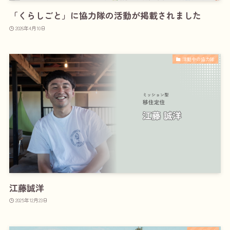
「くらしごと」に協力隊の活動が掲載されました
2026年4月10日
活動中の協力隊
江藤誠洋
2025年12月23日