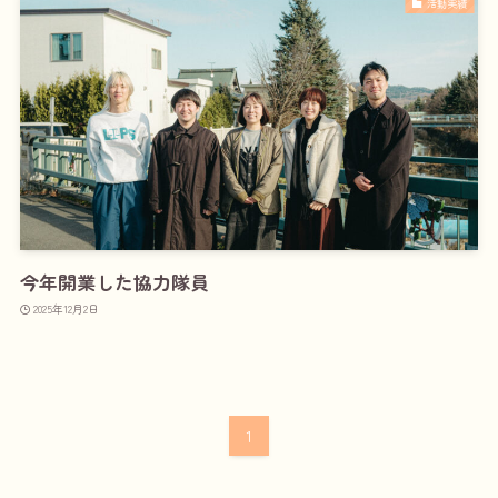
活動実績
今年開業した協力隊員
2025年12月2日
1